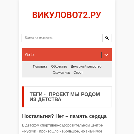
Go to...
Политика
Общество
Дежурный репортер
Экономика
Спорт
ТЕГИ
-
ПРОЕКТ МЫ РОДОМ
ИЗ ДЕТСТВА
Ностальгия? Нет – память сердца
В детском спортивно-оздоровительном центре
«Русичи» произошло небольшое, но значимое