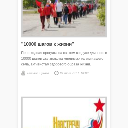
"10000 шагов к жизни"
Пешеходная прогулка на свежем воздухе длинною в
10000 шагов уже знакома многим жителям нашего
села, активистам здорового образа жизни.
Татьяна Сухова
04 июля 2023, 10:00