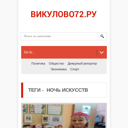
Go to...
Политика
Общество
Дежурный репортер
Экономика
Спорт
ТЕГИ
-
НОЧЬ ИСКУССТВ