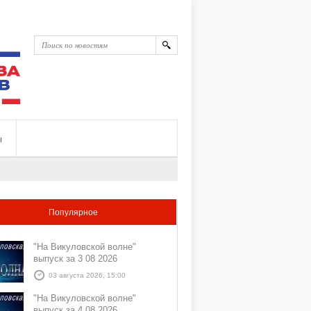
ы
Популярное
"На Викуловской волне"
выпуск за 3 08 2026
03 августа 2026, 15:00
"На Викуловской волне"
выпуск за 4 08 2026