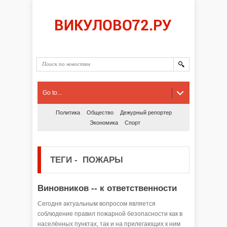
Go to...
Политика
Общество
Дежурный репортер
Экономика
Спорт
ТЕГИ
-
ПОЖАРЫ
Виновников -- к ответственности
Сегодня актуальным вопросом является
соблюдение правил пожарной безопасности как в
населённых пунктах, так и на прилегающих к ним