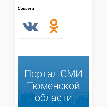
Соцсети