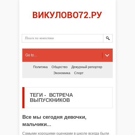
Go to...
Политика
Общество
Дежурный репортер
Экономика
Спорт
ТЕГИ
-
ВСТРЕЧА
ВЫПУСКНИКОВ
Все мы сегодня девочки,
мальчики...
Самыми хорошими оценками в школе всегда были