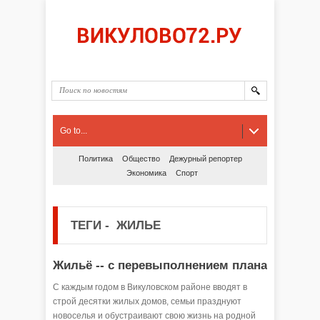
Go to...
Политика
Общество
Дежурный репортер
Экономика
Спорт
ТЕГИ
-
ЖИЛЬЕ
Жильё -- с перевыполнением плана
С каждым годом в Викуловском районе вводят в
строй десятки жилых домов, семьи празднуют
новоселья и обустраивают свою жизнь на родной