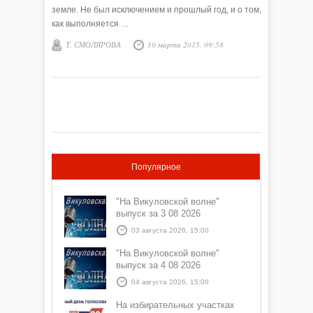
земле. Не был исключением и прошлый год, и о том,
как выполняется …
Т. СМОЛЯРОВА
10 марта 2015, 09:58
Популярное
"На Викуловской волне"
выпуск за 3 08 2026
03 августа 2026, 15:00
"На Викуловской волне"
выпуск за 4 08 2026
04 августа 2026, 15:00
На избирательных участках