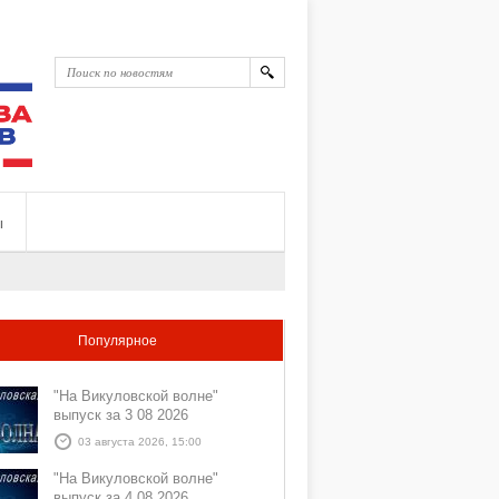
ы
Популярное
"На Викуловской волне"
выпуск за 3 08 2026
03 августа 2026, 15:00
"На Викуловской волне"
выпуск за 4 08 2026