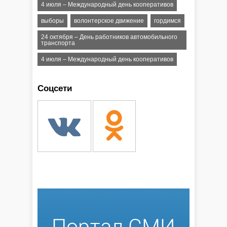
4 июля – Международный день кооперативов
выборы
волонтерское движение
гордимся
24 октября – День работников автомобильного
транспорта
4 июля – Международный день кооперативов
Соцсети