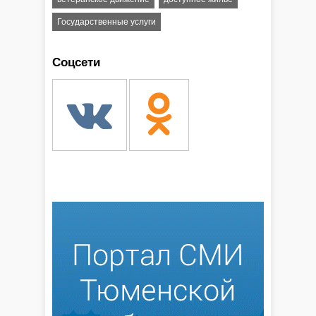
Государственные услуги
Соцсети