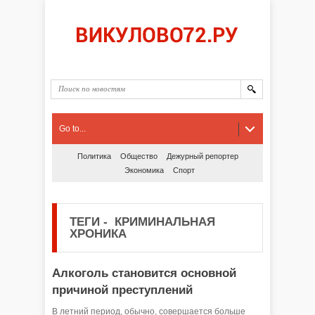
Go to...
Политика
Общество
Дежурный репортер
Экономика
Спорт
ТЕГИ
-
КРИМИНАЛЬНАЯ
ХРОНИКА
Алкоголь становится основной
причиной преступлений
В летний период, обычно, совершается больше