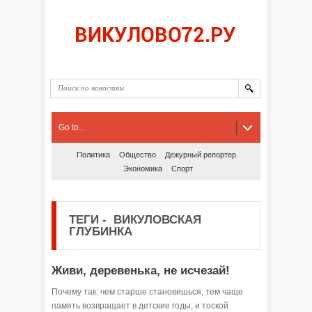
Go to...
Политика
Общество
Дежурный репортер
Экономика
Спорт
ТЕГИ
-
ВИКУЛОВСКАЯ
ГЛУБИНКА
Живи, деревенька, не исчезай!
Почему так: чем старше становишься, тем чаще
память возвращает в детские годы, и тоской