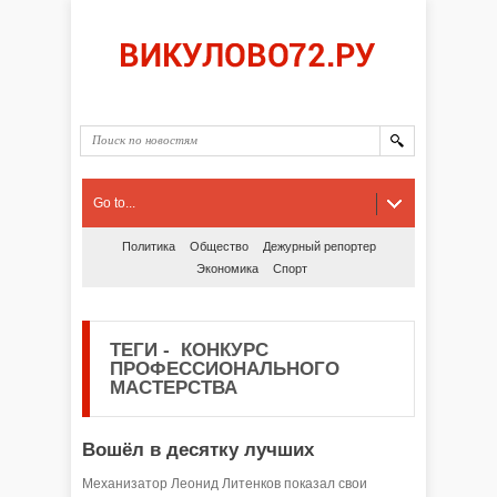
Go to...
Политика
Общество
Дежурный репортер
Экономика
Спорт
ТЕГИ
-
КОНКУРС
ПРОФЕССИОНАЛЬНОГО
МАСТЕРСТВА
Вошёл в десятку лучших
Механизатор Леонид Литенков показал свои