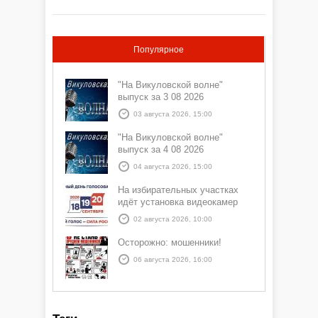
Популярное
"На Викуловской волне"
выпуск за 3 08 2026
03 августа 2026, 15:00
"На Викуловской волне"
выпуск за 4 08 2026
04 августа 2026, 15:00
На избирательных участках
идёт установка видеокамер
02 августа 2026, 10:00
Осторожно: мошенники!
06 августа 2026, 16:00