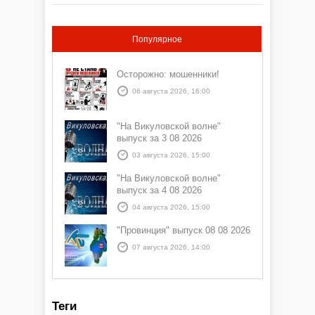
Популярное
Осторожно: мошенники!
06 августа 2026, 16:00
"На Викуловской волне"
выпуск за 3 08 2026
03 августа 2026, 15:00
"На Викуловской волне"
выпуск за 4 08 2026
04 августа 2026, 15:00
"Провинция" выпуск 08 08 2026
07 августа 2026, 14:00
Теги