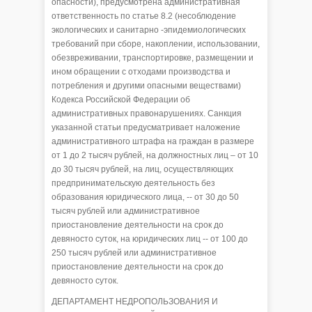
опасности), предусмотрена административная
ответственность по статье 8.2 (несоблюдение
экологических и санитарно -эпидемиологических
требований при сборе, накоплении, использовании,
обезвреживании, транспортировке, размещении и
ином обращении с отходами производства и
потребления и другими опасными веществами)
Кодекса Российской Федерации об
административных правонарушениях. Санкция
указанной статьи предусматривает наложение
административного штрафа на граждан в размере
от 1 до 2 тысяч рублей, на должностных лиц – от 10
до 30 тысяч рублей, на лиц, осуществляющих
предпринимательскую деятельность без
образования юридического лица, -- от 30 до 50
тысяч рублей или административное
приостановление деятельности на срок до
девяносто суток, на юридических лиц -- от 100 до
250 тысяч рублей или административное
приостановление деятельности на срок до
девяносто суток.
ДЕПАРТАМЕНТ НЕДРОПОЛЬЗОВАНИЯ И