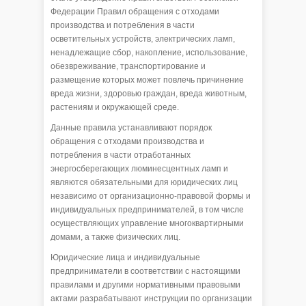
Федерации Правил обращения с отходами
производства и потребления в части
осветительных устройств, электрических ламп,
ненадлежащие сбор, накопление, использование,
обезвреживание, транспортирование и
размещение которых может повлечь причинение
вреда жизни, здоровью граждан, вреда животным,
растениям и окружающей среде.
Данные правила устанавливают порядок
обращения с отходами производства и
потребления в части отработанных
энергосберегающих люминесцентных ламп и
являются обязательными для юридических лиц
независимо от организационно-правовой формы и
индивидуальных предпринимателей, в том числе
осуществляющих управление многоквартирными
домами, а также физических лиц.
Юридические лица и индивидуальные
предприниматели в соответствии с настоящими
правилами и другими нормативными правовыми
актами разрабатывают инструкции по организации