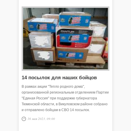
14 посылок для наших бойцов
В рамках акции "Тепло родного дома",
организованной региональным отделением Партии
"Единая Россия" при поддержке губернатора
Тюменской области, в Викуловском районе собрано
и отправлено бойцам в СВО 14 посылок.
16 мая 2023, 09:00