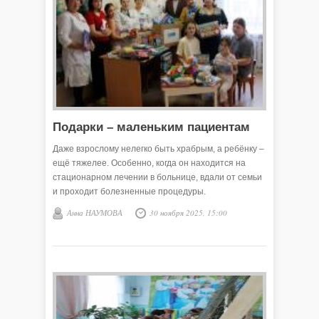
Подарки – маленьким пациентам
Даже взрослому нелегко быть храбрым, а ребёнку –
ещё тяжелее. Особенно, когда он находится на
стационарном лечении в больнице, вдали от семьи
и проходит болезненные процедуры.
Анна НАУМОВА
30 ноября 2025, 15:00