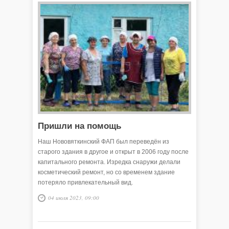
Пришли на помощь
Наш Нововяткинский ФАП был переведён из
старого здания в другое и открыт в 2006 году после
капитального ремонта. Изредка снаружи делали
косметический ремонт, но со временем здание
потеряло привлекательный вид.
04 июля 2023, 09:00