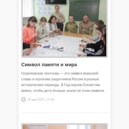
Символ памяти и мира
Георгиевская ленточка — это символ воинской
славы и героизма защитников России в разные
исторические периоды. В Год героев Отечества
важно, чтобы дети больше знали об этом символе.
18 мая 2025, 15:00