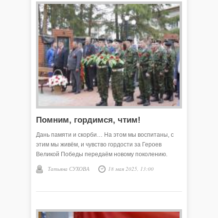
Помним, гордимся, чтим!
Дань памяти и скорби… На этом мы воспитаны, с
этим мы живём, и чувство гордости за Героев
Великой Победы передаём новому поколению.
Татьяна СУХОВА
18 мая 2025, 13:00