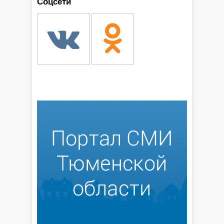
Соцсети