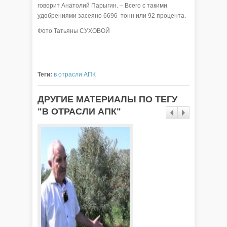
говорит Анатолий Парыгин. – Всего с такими
удобрениями засеяно 6696 тонн или 92 процента.
Фото Татьяны СУХОВОЙ
Теги:
в отрасли АПК
ДРУГИЕ МАТЕРИАЛЫ ПО ТЕГУ
"В ОТРАСЛИ АПК"