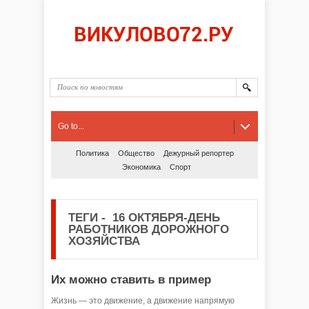
Go to...
Политика
Общество
Дежурный репортер
Экономика
Спорт
ТЕГИ
-
16 ОКТЯБРЯ-ДЕНЬ
РАБОТНИКОВ ДОРОЖНОГО
ХОЗЯЙСТВА
Их можно ставить в пример
Жизнь — это движение, а движение напрямую