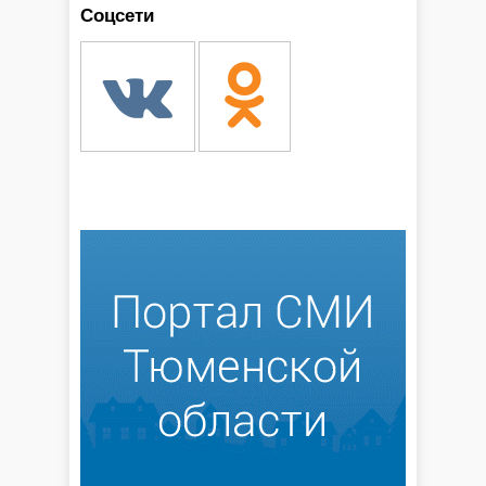
Соцсети