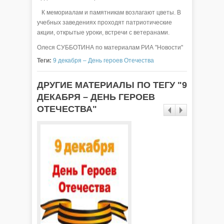
К мемориалам и памятникам возлагают цветы. В
учебных заведениях проходят патриотические
акции, открытые уроки, встречи с ветеранами.
Олеся СУББОТИНА по материалам РИА "Новости"
Теги:
9 декабря – День героев Отечества
ДРУГИЕ МАТЕРИАЛЫ ПО ТЕГУ "9
ДЕКАБРЯ – ДЕНЬ ГЕРОЕВ
ОТЕЧЕСТВА"