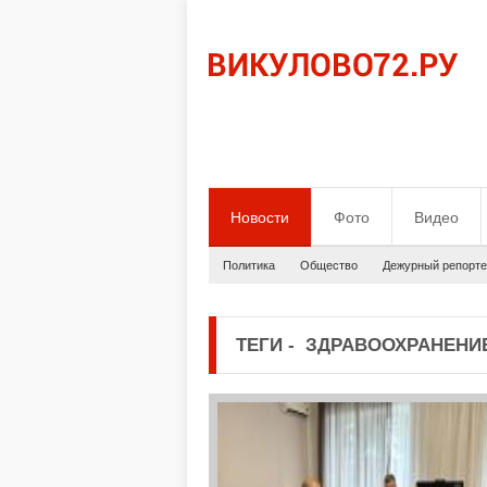
Новости
Фото
Видео
Политика
Общество
Дежурный репорте
ТЕГИ
-
ЗДРАВООХРАНЕНИ