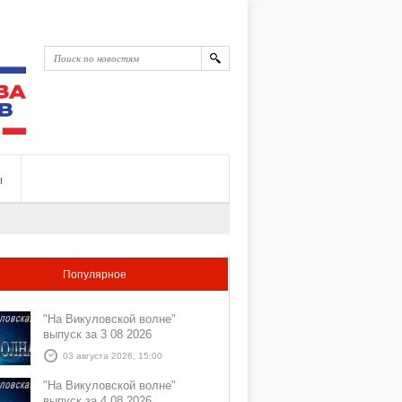
ы
Популярное
"На Викуловской волне"
выпуск за 3 08 2026
03 августа 2026, 15:00
"На Викуловской волне"
выпуск за 4 08 2026