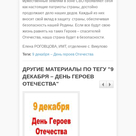
мужественные земляки в зоне СВО проявляют себя
как настоящие патриоты страны, достойно
продолжают дело наших дедов. Каждый из них
вносит свой вклад в защиту страны, обеспечивая
безопасность нашей Родины. Если все будут свою
жизнь равнять на таких Героев – спасителей
Отечества, наша страна будет в безопасности.
Елена РОГОВЦОВА, ИМТ, отделение с. Викулово
Теги:
9 декабря – День героев Отечества
ДРУГИЕ МАТЕРИАЛЫ ПО ТЕГУ "9
ДЕКАБРЯ – ДЕНЬ ГЕРОЕВ
ОТЕЧЕСТВА"