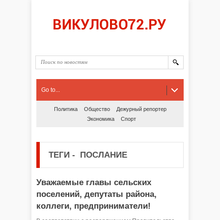
Go to...
Политика
Общество
Дежурный репортер
Экономика
Спорт
ТЕГИ
-
ПОСЛАНИЕ
Уважаемые главы сельских
поселений, депутаты района,
коллеги, предприниматели!