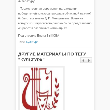
литературу".
Торжественная церемония награждения
победителей конкурса прошла в областной научной
библиотеке имени Д. И. Менделеева. Всего на
конкурс из Викуловского района было представлено
40 работ в различных номинациях.
Подготовила Елена БЫКОВА
Теги:
Культура
ДРУГИЕ МАТЕРИАЛЫ ПО ТЕГУ
"КУЛЬТУРА"