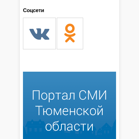
Соцсети