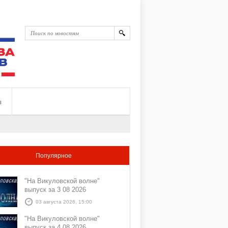
ы
Популярное
"На Викуловской волне"
выпуск за 3 08 2026
03 августа 2026, 15:00
"На Викуловской волне"
выпуск за 4 08 2026