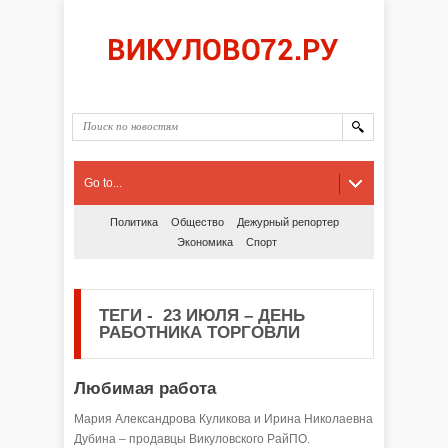
Go to...
Политика
Общество
Дежурный репортер
Экономика
Спорт
ТЕГИ
-
23 ИЮЛЯ – ДЕНЬ
РАБОТНИКА ТОРГОВЛИ
Любимая работа
Мария Александрова Куликова и Ирина Николаевна
Дубина – продавцы Викуловского РайПО.