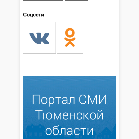
Соцсети