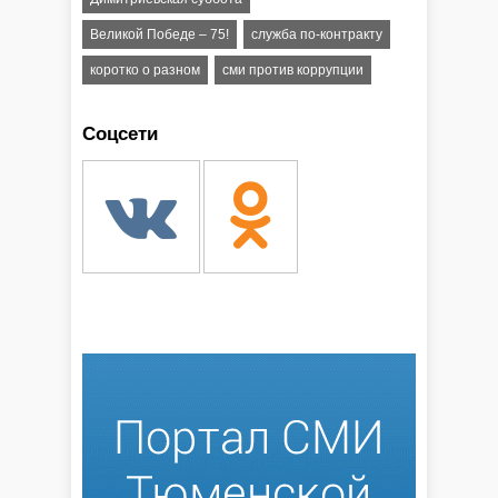
Великой Победе – 75!
служба по-контракту
коротко о разном
сми против коррупции
Соцсети