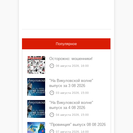
Популярное
Осторожно: мошенники!
06 августа 2026, 16:00
"На Викуловской волне"
выпуск за 3 08 2026
03 августа 2026, 15:00
"На Викуловской волне"
выпуск за 4 08 2026
04 августа 2026, 15:00
"Провинция" выпуск 08 08 2026
07 августа 2026, 14:00