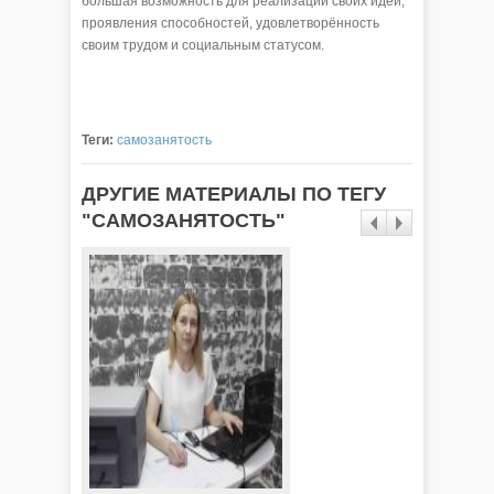
большая возможность для реализации своих идей,
проявления способностей, удовлетворённость
своим трудом и социальным статусом.
Теги:
самозанятость
ДРУГИЕ МАТЕРИАЛЫ ПО ТЕГУ
"САМОЗАНЯТОСТЬ"