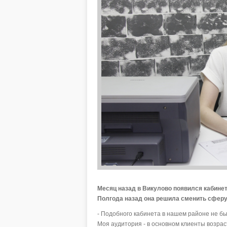
Месяц назад в Викулово появился кабине
Полгода назад она решила сменить сферу
- Подобного кабинета в нашем районе не бы
Моя аудитория - в основном клиенты возрас