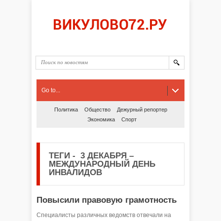
Go to...
Политика
Общество
Дежурный репортер
Экономика
Спорт
ТЕГИ
-
3 ДЕКАБРЯ –
МЕЖДУНАРОДНЫЙ ДЕНЬ
ИНВАЛИДОВ
Повысили правовую грамотность
Специалисты различных ведомств отвечали на