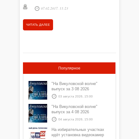
07.02.2017, 11:23
ЧИТАТЬ ДАЛЕЕ
Популярное
"На Викуловской волне"
выпуск за 3 08 2026
03 августа 2026, 15:00
"На Викуловской волне"
выпуск за 4 08 2026
04 августа 2026, 15:00
На избирательных участках
идёт установка видеокамер