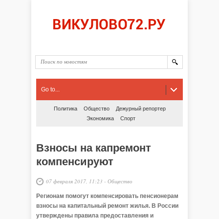
Go to...
Политика
Общество
Дежурный репортер
Экономика
Спорт
Взносы на капремонт
компенсируют
07 февраля 2017, 11:23
-
Общество
Регионам помогут компенсировать пенсионерам
взносы на капитальный ремонт жилья. В России
утверждены правила предоставления и