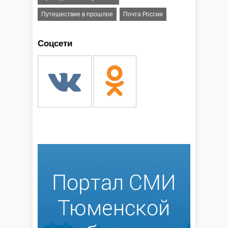
Путешествие в прошлое
Почта России
Соцсети