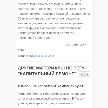
рассчитывать пожилые граждане, имеющие в
собственности квартиры не более 50 кв. м. Если
пенсионер имеет квартиру большей площади, то на
50 кв. м ему предоставляется стопроцентная
компенсация, взносы с оставшихся квадратных
метров придётся оплачивать самостоятельно.
Компенсация предоставляется по месту
постоянной регистрации.
ИА "Тюменская
линия"
Теги:
капитальный ремонт
ДРУГИЕ МАТЕРИАЛЫ ПО ТЕГУ
"КАПИТАЛЬНЫЙ РЕМОНТ"
Взносы на капремонт компенсируют
Регионам помогут компенсировать пенсионерам
взносы на капитальный ремонт жилья. В России
утверждены правила предоставления и