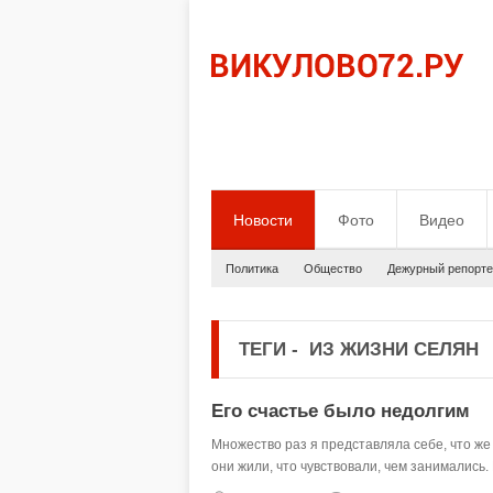
Новости
Фото
Видео
Политика
Общество
Дежурный репорте
ТЕГИ
-
ИЗ ЖИЗНИ СЕЛЯН
Его счастье было недолгим
Множество раз я представляла себе, что же
они жили, что чувствовали, чем занимались.