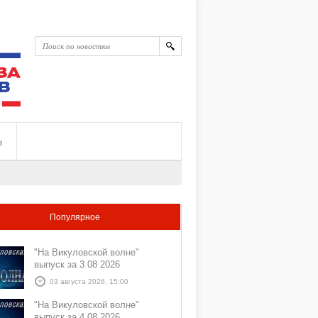
ы
Популярное
"На Викуловской волне"
выпуск за 3 08 2026
03 августа 2026, 15:00
"На Викуловской волне"
выпуск за 4 08 2026