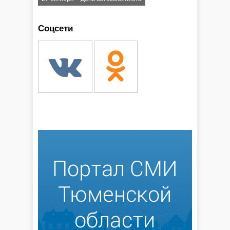
Соцсети