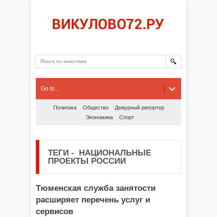
Go to...
Политика
Общество
Дежурный репортер
Экономика
Спорт
ТЕГИ
-
НАЦИОНАЛЬНЫЕ
ПРОЕКТЫ РОССИИ
Тюменская служба занятости
расширяет перечень услуг и
сервисов