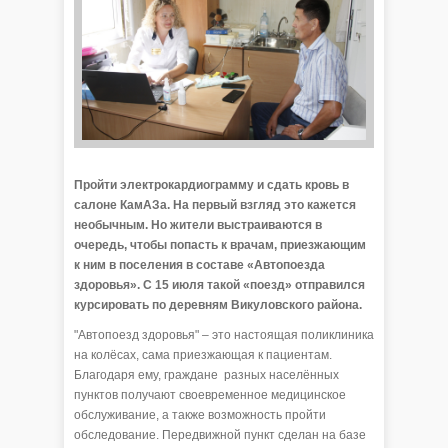
Пройти электрокардиограмму и сдать кровь в
салоне КамАЗа. На первый взгляд это кажется
необычным. Но жители выстраиваются в
очередь, чтобы попасть к врачам, приезжающим
к ним в поселения в составе «Автопоезда
здоровья». С 15 июля такой «поезд» отправился
курсировать по деревням Викуловского района.
"Автопоезд здоровья" – это настоящая поликлиника
на колёсах, сама приезжающая к пациентам.
Благодаря ему, граждане разных населённых
пунктов получают своевременное медицинское
обслуживание, а также возможность пройти
обследование. Передвижной пункт сделан на базе