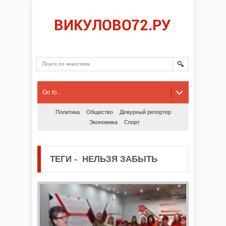
Go to...
Политика
Общество
Дежурный репортер
Экономика
Спорт
ТЕГИ
-
НЕЛЬЗЯ ЗАБЫТЬ