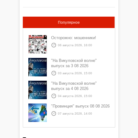
Популярное
Осторожно: мошенники!
06 августа 2026, 16:00
"На Викуловской волне"
выпуск за 3 08 2026
03 августа 2026, 15:00
"На Викуловской волне"
выпуск за 4 08 2026
04 августа 2026, 15:00
"Провинция" выпуск 08 08 2026
07 августа 2026, 14:00