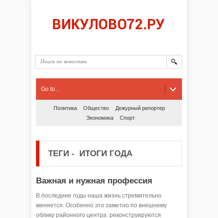
Go to...
Политика
Общество
Дежурный репортер
Экономика
Спорт
ТЕГИ
-
ИТОГИ ГОДА
Важная и нужная профессия
В последние годы наша жизнь стремительно
меняется. Особенно это заметно по внешнему
облику районного центра: реконструируются