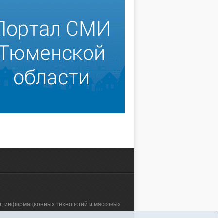
зи, информационных технологий и массовых