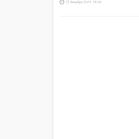
22 декабря 2019, 16:00