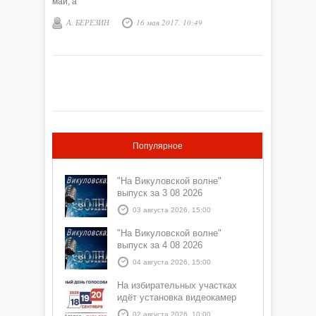
май, а
А. БЕРЕЗИН
16 мая 2017, 10:49
Популярное
"На Викуловской волне"
выпуск за 3 08 2026
03 августа 2026, 15:00
"На Викуловской волне"
выпуск за 4 08 2026
04 августа 2026, 15:00
На избирательных участках
идёт установка видеокамер
02 августа 2026, 10:00