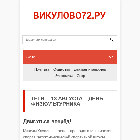
Go to...
Политика
Общество
Дежурный репортер
Экономика
Спорт
ТЕГИ
-
13 АВГУСТА – ДЕНЬ
ФИЗКУЛЬТУРНИКА
Двигаться вперёд!
Максим Хахаев — тренер-преподаватель гиревого
спорта Детско-юношеской спортивной школы