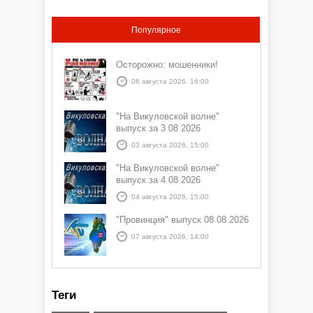
Популярное
Осторожно: мошенники!
06 августа 2026, 16:00
"На Викуловской волне"
выпуск за 3 08 2026
03 августа 2026, 15:00
"На Викуловской волне"
выпуск за 4 08 2026
04 августа 2026, 15:00
"Провинция" выпуск 08 08 2026
07 августа 2026, 14:00
Теги