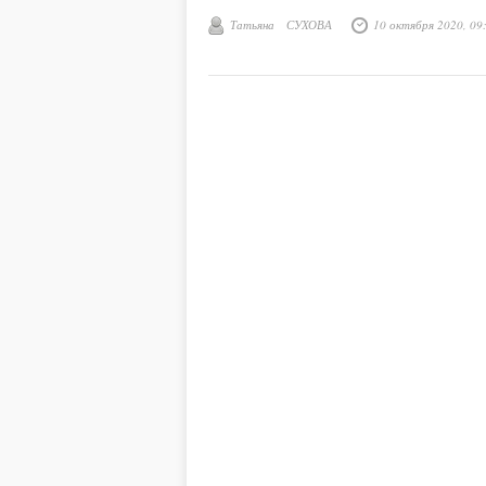
Татьяна СУХОВА
10 октября 2020, 09