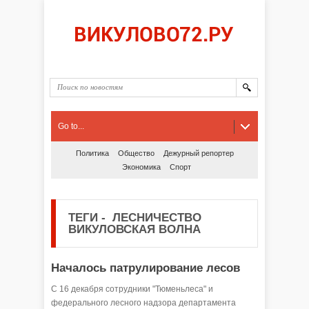
Go to...
Политика
Общество
Дежурный репортер
Экономика
Спорт
ТЕГИ
-
ЛЕСНИЧЕСТВО
ВИКУЛОВСКАЯ ВОЛНА
Началось патрулирование лесов
С 16 декабря сотрудники "Тюменьлеса" и
федерального лесного надзора департамента