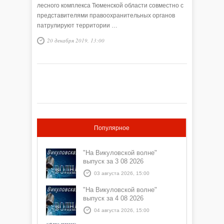
лесного комплекса Тюменской области совместно с
представителями правоохранительных органов
патрулируют территории …
20 декабря 2019, 13:00
Популярное
"На Викуловской волне"
выпуск за 3 08 2026
03 августа 2026, 15:00
"На Викуловской волне"
выпуск за 4 08 2026
04 августа 2026, 15:00