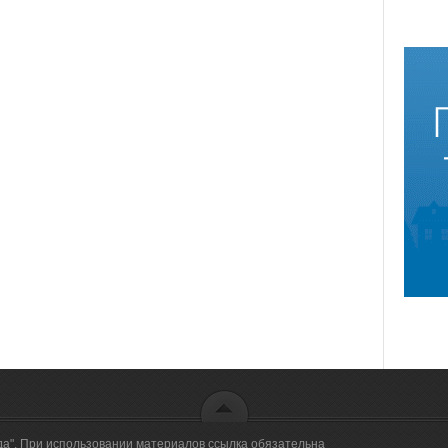
да". При использовании материалов ссылка обязательна