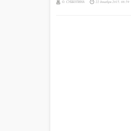
О. СУББОТИНА
22 декабря 2015, 08:59