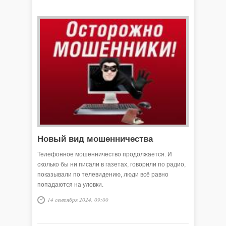
Новый вид мошенничества
Телефонное мошенничество продолжается. И
сколько бы ни писали в газетах, говорили по радио,
показывали по телевидению, люди всё равно
попадаются на уловки.
14 сентября 2024, 09:00