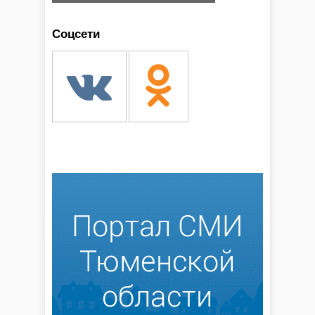
Соцсети