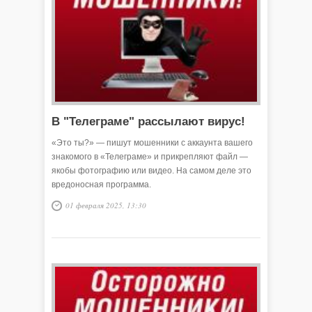
В "Телеграме" рассылают вирус!
«Это ты?» — пишут мошенники с аккаунта вашего
знакомого в «Телеграме» и прикрепляют файл —
якобы фотографию или видео. На самом деле это
вредоносная программа.
01 февраля 2025, 13:30