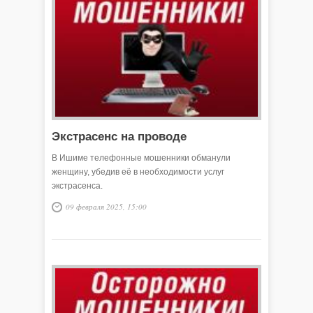
Экстрасенс на проводе
В Ишиме телефонные мошенники обманули
женщину, убедив её в необходимости услуг
экстрасенса.
09 февраля 2025, 15:00