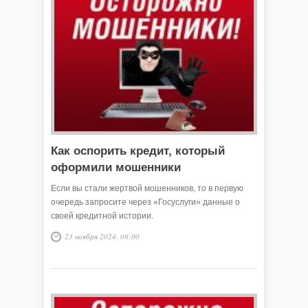
Как оспорить кредит, который
оформили мошенники
Если вы стали жертвой мошенников, то в первую
очередь запросите через «Госуслуги» данные о
своей кредитной истории.
23 ноября 2024, 08:00