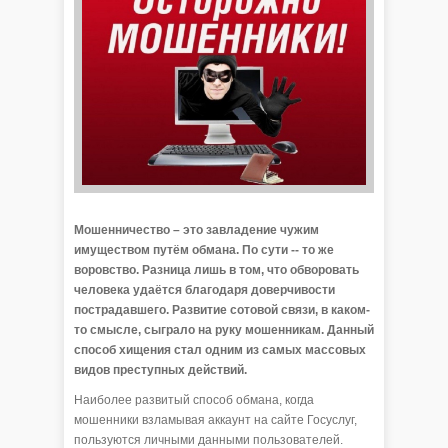
Мошенничество – это завладение чужим
имуществом путём обмана. По сути -- то же
воровство. Разница лишь в том, что обворовать
человека удаётся благодаря доверчивости
пострадавшего. Развитие сотовой связи, в каком-
то смысле, сыграло на руку мошенникам. Данный
способ хищения стал одним из самых массовых
видов преступных действий.
Наиболее развитый способ обмана, когда
мошенники взламывая аккаунт на сайте Госуслуг,
пользуются личными данными пользователей.