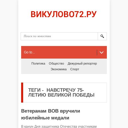
Go to...
Политика
Общество
Дежурный репортер
Экономика
Спорт
ТЕГИ
-
НАВСТРЕЧУ 75-
ЛЕТИЮ ВЕЛИКОЙ ПОБЕДЫ
Ветеранам ВОВ вручили
юбилейные медали
В канун Дня защитника Отечества участникам