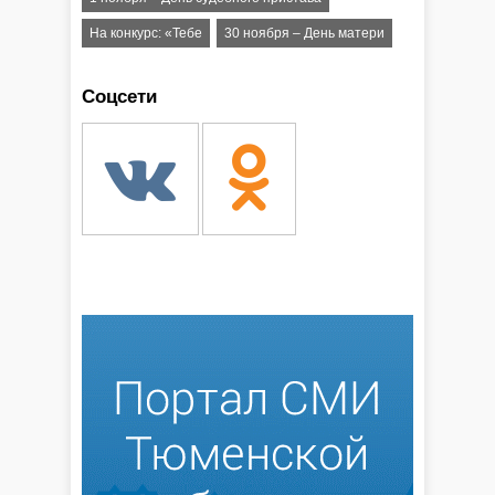
На конкурс: «Тебе
30 ноября – День матери
Соцсети