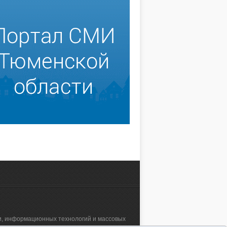
зи, информационных технологий и массовых