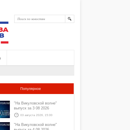
ы
Популярное
"На Викуловской волне"
выпуск за 3 08 2026
03 августа 2026, 15:00
"На Викуловской волне"
выпуск за 4 08 2026