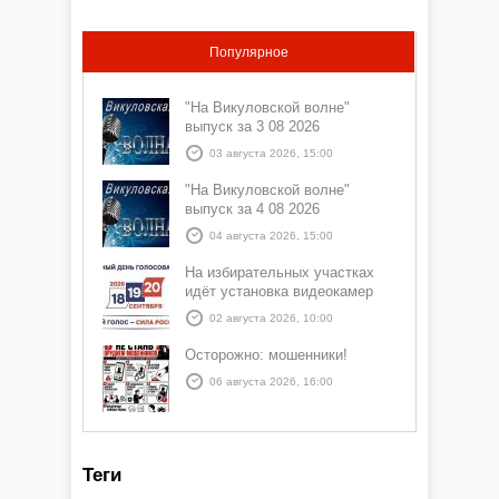
Популярное
"На Викуловской волне"
выпуск за 3 08 2026
03 августа 2026, 15:00
"На Викуловской волне"
выпуск за 4 08 2026
04 августа 2026, 15:00
На избирательных участках
идёт установка видеокамер
02 августа 2026, 10:00
Осторожно: мошенники!
06 августа 2026, 16:00
Теги