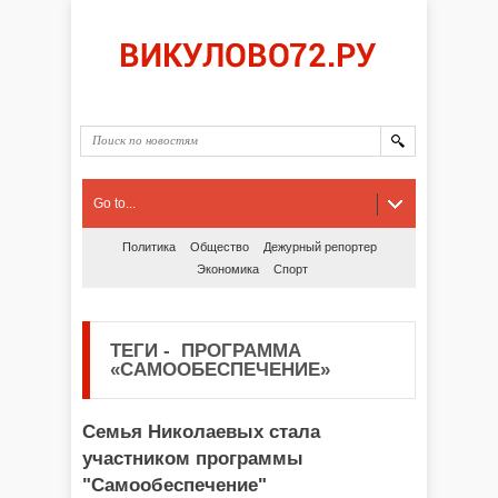
Go to...
Политика
Общество
Дежурный репортер
Экономика
Спорт
ТЕГИ
-
ПРОГРАММА
«САМООБЕСПЕЧЕНИЕ»
Семья Николаевых стала
участником программы
"Самообеспечение"